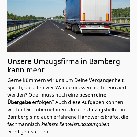
Unsere Umzugsfirma in Bamberg
kann mehr
Gerne kümmern wir uns um Deine Vergangenheit.
Sprich, die alten vier Wände müssen noch renoviert
werden? Oder muss noch eine
besenreine
Übergabe
erfolgen? Auch diese Aufgaben können
wir für Dich übernehmen. Unsere Umzugshelfer in
Bamberg sind auch erfahrene Handwerkskräfte, die
fachmännisch
kleinere Renovierungsausgaben
erledigen können.