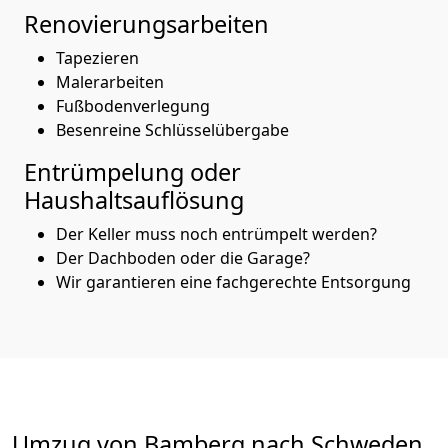
Renovierungsarbeiten
Tapezieren
Malerarbeiten
Fußbodenverlegung
Besenreine Schlüsselübergabe
Entrümpelung oder
Haushaltsauflösung
Der Keller muss noch entrümpelt werden?
Der Dachboden oder die Garage?
Wir garantieren eine fachgerechte Entsorgung
Umzug von
Bamberg
nach Schweden