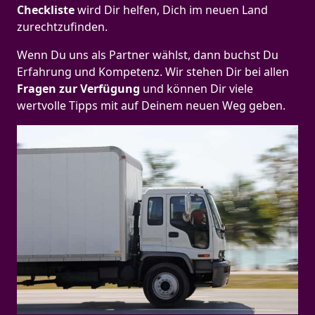
Checkliste
wird Dir helfen, Dich im neuen Land
zurechtzufinden.
Wenn Du uns als Partner wählst, dann buchst Du
Erfahrung und Kompetenz. Wir stehen Dir bei allen
Fragen zur Verfügung
und können Dir viele
wertvolle Tipps mit auf Deinem neuen Weg geben.