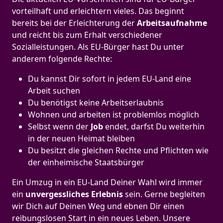
vorteilhaft und erleichtern vieles. Das beginnt
bereits bei der Erleichterung der
Arbeitsaufnahme
und reicht bis zum Erhalt verschiedener
Sozialleistungen. Als EU-Bürger hast Du unter
anderem folgende Rechte:
Du kannst Dir sofort in jedem EU-Land eine
Arbeit suchen
Du benötigst keine Arbeitserlaubnis
Wohnen und arbeiten ist problemlos möglich
Selbst wenn der
Job
endet, darfst Du weiterhin
in der neuen Heimat bleiben
Du besitzt die gleichen Rechte und Pflichten wie
der einheimische Staatsbürger
Ein Umzug in ein EU-Land Deiner Wahl wird immer
ein
unvergessliches Erlebnis
sein. Gerne begleiten
wir Dich auf Deinen Weg und ebnen Dir einen
reibungslosen Start in ein neues Leben.
Unsere