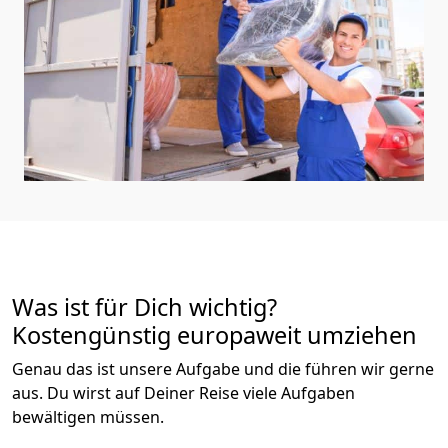
Was ist für Dich wichtig?
Kostengünstig europaweit umziehen
Genau das ist unsere Aufgabe und die führen wir gerne
aus. Du wirst auf Deiner Reise viele Aufgaben
bewältigen müssen.