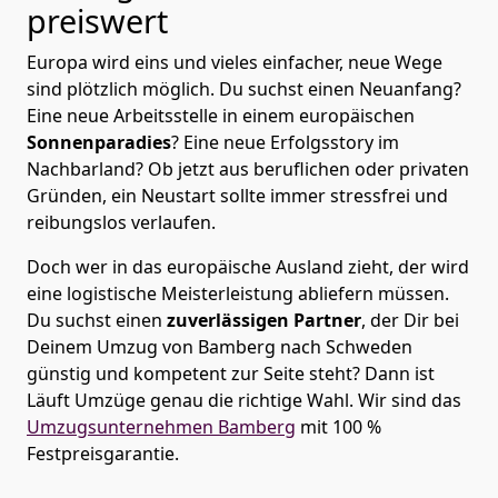
preiswert
Europa wird eins und vieles einfacher, neue Wege
sind plötzlich möglich. Du suchst einen Neuanfang?
Eine neue Arbeitsstelle in einem europäischen
Sonnenparadies
? Eine neue Erfolgsstory im
Nachbarland? Ob jetzt aus beruflichen oder privaten
Gründen, ein Neustart sollte immer stressfrei und
reibungslos verlaufen.
Doch wer in das europäische Ausland zieht, der wird
eine logistische Meisterleistung abliefern müssen.
Du suchst einen
zuverlässigen Partner
, der Dir bei
Deinem Umzug von Bamberg nach Schweden
günstig und kompetent zur Seite steht? Dann ist
Läuft Umzüge
genau die richtige Wahl. Wir sind das
Umzugsunternehmen Bamberg
mit 100 %
Festpreisgarantie.