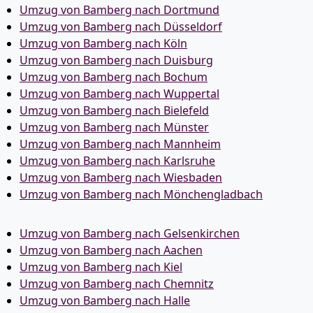
Umzug von Bamberg nach Dortmund
Umzug von Bamberg nach Düsseldorf
Umzug von Bamberg nach Köln
Umzug von Bamberg nach Duisburg
Umzug von Bamberg nach Bochum
Umzug von Bamberg nach Wuppertal
Umzug von Bamberg nach Bielefeld
Umzug von Bamberg nach Münster
Umzug von Bamberg nach Mannheim
Umzug von Bamberg nach Karlsruhe
Umzug von Bamberg nach Wiesbaden
Umzug von Bamberg nach Mönchen­gladbach
Umzug von Bamberg nach Gelsenkirchen
Umzug von Bamberg nach Aachen
Umzug von Bamberg nach Kiel
Umzug von Bamberg nach Chemnitz
Umzug von Bamberg nach Halle