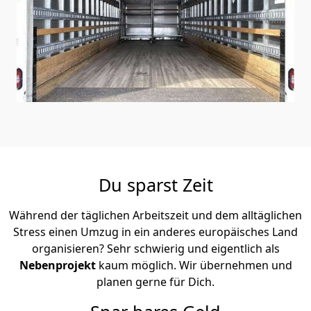
Du sparst Zeit
Während der täglichen Arbeitszeit und dem alltäglichen
Stress einen Umzug in ein anderes europäisches Land
organisieren? Sehr schwierig und eigentlich als
Nebenprojekt
kaum möglich. Wir übernehmen und
planen gerne für Dich.