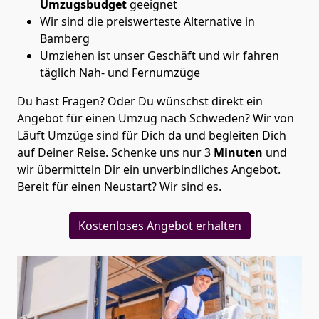
Umzugsbudget
geeignet
Wir sind die preiswerteste Alternative in
Bamberg
Umziehen ist unser Geschäft und wir fahren
täglich Nah- und Fernumzüge
Du hast Fragen? Oder Du wünschst direkt ein
Angebot für einen Umzug nach Schweden? Wir von
Läuft Umzüge
sind für Dich da und begleiten Dich
auf Deiner Reise. Schenke uns nur
3
Minuten
und
wir übermitteln Dir ein unverbindliches Angebot.
Bereit für einen Neustart? Wir sind es.
Kostenloses Angebot erhalten