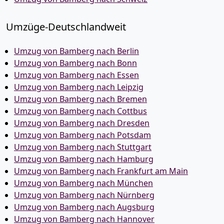
Umzüge-Deutschlandweit
Umzug von Bamberg nach Berlin
Umzug von Bamberg nach Bonn
Umzug von Bamberg nach Essen
Umzug von Bamberg nach Leipzig
Umzug von Bamberg nach Bremen
Umzug von Bamberg nach Cottbus
Umzug von Bamberg nach Dresden
Umzug von Bamberg nach Potsdam
Umzug von Bamberg nach Stuttgart
Umzug von Bamberg nach Hamburg
Umzug von Bamberg nach Frankfurt am Main
Umzug von Bamberg nach München
Umzug von Bamberg nach Nürnberg
Umzug von Bamberg nach Augsburg
Umzug von Bamberg nach Hannover