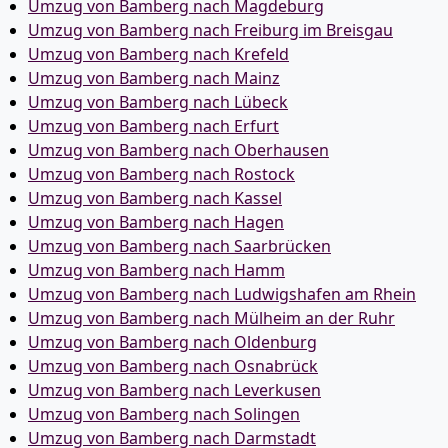
Umzug von Bamberg nach Magdeburg
Umzug von Bamberg nach Freiburg im Breisgau
Umzug von Bamberg nach Krefeld
Umzug von Bamberg nach Mainz
Umzug von Bamberg nach Lübeck
Umzug von Bamberg nach Erfurt
Umzug von Bamberg nach Oberhausen
Umzug von Bamberg nach Rostock
Umzug von Bamberg nach Kassel
Umzug von Bamberg nach Hagen
Umzug von Bamberg nach Saarbrücken
Umzug von Bamberg nach Hamm
Umzug von Bamberg nach Ludwigshafen am Rhein
Umzug von Bamberg nach Mülheim an der Ruhr
Umzug von Bamberg nach Oldenburg
Umzug von Bamberg nach Osnabrück
Umzug von Bamberg nach Leverkusen
Umzug von Bamberg nach Solingen
Umzug von Bamberg nach Darmstadt