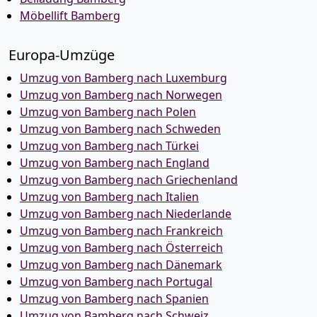
Möbellift Bamberg
Europa-Umzüge
Umzug von Bamberg nach Luxemburg
Umzug von Bamberg nach Norwegen
Umzug von Bamberg nach Polen
Umzug von Bamberg nach Schweden
Umzug von Bamberg nach Türkei
Umzug von Bamberg nach England
Umzug von Bamberg nach Griechenland
Umzug von Bamberg nach Italien
Umzug von Bamberg nach Niederlande
Umzug von Bamberg nach Frankreich
Umzug von Bamberg nach Österreich
Umzug von Bamberg nach Dänemark
Umzug von Bamberg nach Portugal
Umzug von Bamberg nach Spanien
Umzug von Bamberg nach Schweiz