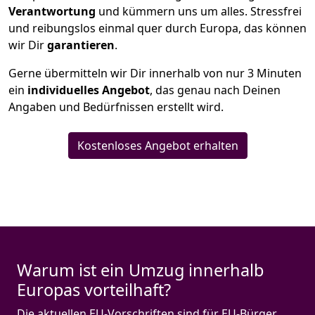
Verantwortung
und kümmern uns um alles. Stressfrei
und reibungslos einmal quer durch Europa, das können
wir Dir
garantieren
.
Gerne übermitteln wir Dir innerhalb von nur
3
Minuten
ein
individuelles Angebot
, das genau nach Deinen
Angaben und Bedürfnissen erstellt wird.
Kostenloses Angebot erhalten
Warum ist ein Umzug innerhalb
Europas vorteilhaft?
Die aktuellen EU-Vorschriften sind für EU-Bürger