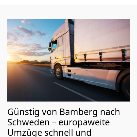
Günstig von
Bamberg
nach
Schweden
– europaweite
Umzüge schnell und