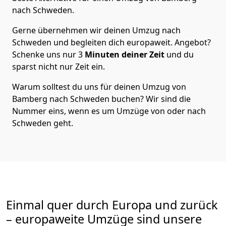
nach Schweden
.
Gerne übernehmen wir deinen Umzug nach
Schweden und begleiten dich europaweit. Angebot?
Schenke uns nur
3
Minuten deiner Zeit
und du
sparst nicht nur Zeit ein.
Warum solltest du uns für deinen Umzug von
Bamberg
nach Schweden
buchen? Wir sind die
Nummer eins, wenn es um Umzüge von oder nach
Schweden geht.
Einmal quer durch Europa und zurück
– europaweite Umzüge sind unsere