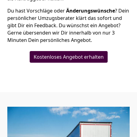
Du hast Vorschläge oder
Änderungswünsche
? Dein
persönlicher Umzugsberater klärt das sofort und
gibt Dir ein Feedback. Du wünschst ein Angebot?
Gerne übersenden wir Dir innerhalb von nur
3
Minuten Dein persönliches Angebot.
Kostenloses Angebot erhalten