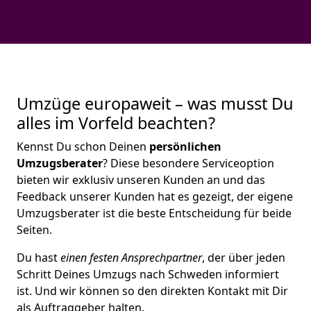
Umzüge europaweit – was musst Du
alles im Vorfeld beachten?
Kennst Du schon Deinen
persönlichen
Umzugsberater
? Diese besondere Serviceoption
bieten wir exklusiv unseren Kunden an und das
Feedback unserer Kunden hat es gezeigt, der eigene
Umzugsberater ist die beste Entscheidung für beide
Seiten.
Du hast
einen festen Ansprechpartner
, der über jeden
Schritt Deines Umzugs nach Schweden informiert
ist. Und wir können so den direkten Kontakt mit Dir
als Auftraggeber halten.