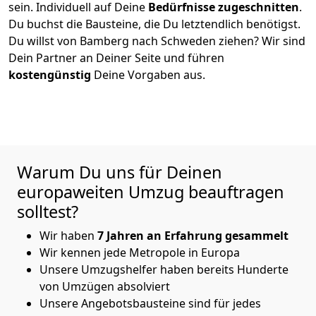
sein. Individuell auf Deine
Bedürfnisse zugeschnitten
.
Du buchst die Bausteine, die Du letztendlich benötigst.
Du willst von
Bamberg
nach Schweden
ziehen? Wir sind
Dein Partner an Deiner Seite und führen
kostengünstig
Deine Vorgaben aus.
Warum Du uns für Deinen
europaweiten Umzug beauftragen
solltest?
Wir haben
7
Jahren an Erfahrung
gesammelt
Wir kennen jede Metropole in Europa
Unsere Umzugshelfer haben bereits Hunderte
von Umzügen absolviert
Unsere Angebotsbausteine sind für jedes