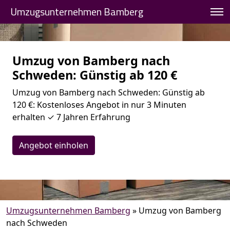
Umzugsunternehmen Bamberg
Umzug von Bamberg nach
Schweden: Günstig ab 120 €
Umzug von Bamberg nach Schweden: Günstig ab
120 €: Kostenloses Angebot in nur 3 Minuten
erhalten ✓ 7 Jahren Erfahrung
Angebot einholen
Umzugsunternehmen Bamberg
»
Umzug von Bamberg
nach Schweden