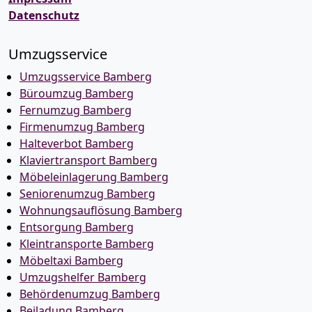
Datenschutz
Umzugsservice
Umzugsservice Bamberg
Büroumzug Bamberg
Fernumzug Bamberg
Firmenumzug Bamberg
Halteverbot Bamberg
Klaviertransport Bamberg
Möbeleinlagerung Bamberg
Seniorenumzug Bamberg
Wohnungsauflösung Bamberg
Entsorgung Bamberg
Kleintransporte Bamberg
Möbeltaxi Bamberg
Umzugshelfer Bamberg
Behördenumzug Bamberg
Beiladung Bamberg