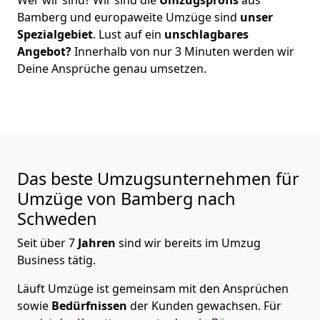
Bamberg
und europaweite Umzüge sind
unser
Spezialgebiet
. Lust auf ein
unschlagbares
Angebot?
Innerhalb von nur
3
Minuten werden wir
Deine Ansprüche genau umsetzen.
Das beste Umzugsunternehmen für
Umzüge von
Bamberg
nach
Schweden
Seit über
7
Jahren
sind wir bereits im Umzug
Business tätig.
Läuft Umzüge
ist gemeinsam mit den Ansprüchen
sowie
Bedürfnissen
der Kunden gewachsen. Für