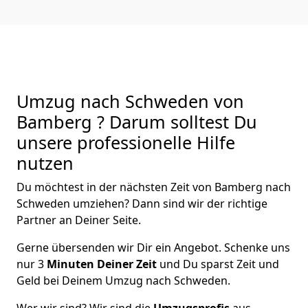
Umzug nach Schweden von
Bamberg ? Darum solltest Du
unsere professionelle Hilfe
nutzen
Du möchtest in der nächsten Zeit von
Bamberg
nach
Schweden
umziehen? Dann sind wir der richtige
Partner an Deiner Seite.
Gerne übersenden wir Dir ein Angebot. Schenke uns
nur
3
Minuten Deiner Zeit
und Du sparst Zeit und
Geld bei Deinem Umzug nach Schweden.
Wer wir sind? Wir sind die
Umzugsprofis
aus