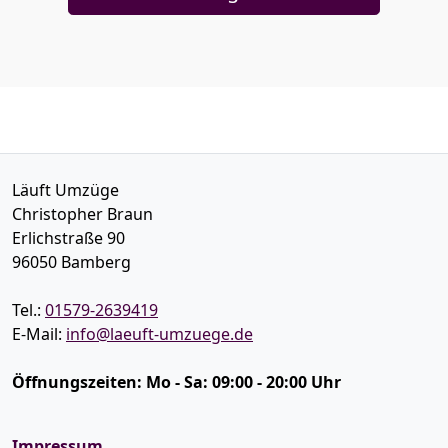
Läuft Umzüge
Christopher Braun
Erlichstraße 90
96050
Bamberg
Tel.:
01579-2639419
E-Mail:
info@laeuft-umzuege.de
Öffnungszeiten:
Mo - Sa: 09:00 - 20:00 Uhr
Impressum