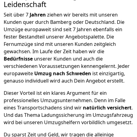
Leidenschaft
Seit über
7
Jahren
ziehen wir bereits mit unseren
Kunden quer durch
Bamberg
oder Deutschland. Die
Umzüge europaweit sind seit
7
Jahren ebenfalls ein
fester Bestandteil unserer Angebotspalette. Die
Fernumzüge sind mit unseren Kunden zeitgleich
gewachsen.
Im Laufe der Zeit haben wir die
Bedürfnisse
unserer Kunden und auch die
verschiedenen Voraussetzungen kennengelernt. Jeder
europaweite
Umzug nach Schweden
ist einzigartig,
genauso individuell wird auch Dein Angebot erstellt.
Dieser Vorteil ist ein klares Argument für ein
professionelles Umzugsunternehmen. Denn im Falle
eines Transportschadens sind wir
natürlich versichert
.
Und das Thema Ladungssicherung im Umzugsfahrzeug
wird bei unseren Umzugshelfern vorbildlich umgesetzt.
Du sparst Zeit und Geld, wir tragen die alleinige