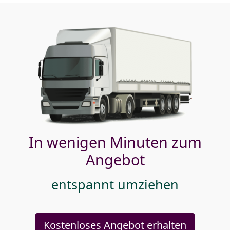
In wenigen Minuten zum
Angebot
entspannt umziehen
Kostenloses Angebot erhalten