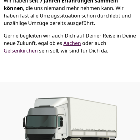
Wir haben
seit
7 Jahren Erfahrungen sammeln
können
, die uns niemand mehr nehmen kann. Wir
haben fast alle Umzugssituation schon durchlebt und
unzählige Umzüge bereits ausgeführt.
Gerne begleiten wir auch Dich auf Deiner Reise in Deine
neue Zukunft, egal ob es
Aachen
oder auch
Gelsenkirchen
sein soll, wir sind für Dich da.