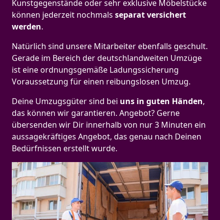
Kunstgegenstände oder sehr exklusive Möbelstücke
können jederzeit nochmals
separat versichert
werden
.
Natürlich sind unsere Mitarbeiter ebenfalls geschult.
Gerade im Bereich der deutschlandweiten Umzüge
ist eine ordnungsgemäße Ladungssicherung
Voraussetzung für einen reibungslosen Umzug.
Deine Umzugsgüter sind bei
uns in guten Händen
,
das können wir garantieren. Angebot? Gerne
übersenden wir Dir innerhalb von nur 3 Minuten ein
aussagekräftiges Angebot, das genau nach Deinen
Bedürfnissen erstellt wurde.