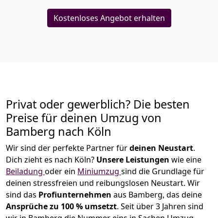
Kostenloses Angebot erhalten
Privat oder gewerblich? Die besten
Preise für deinen Umzug von
Bamberg nach Köln
Wir sind der perfekte Partner für
deinen Neustart
.
Dich zieht es nach Köln?
Unsere Leistungen
wie eine
Beiladung
oder ein
Miniumzug
sind die Grundlage für
deinen stressfreien und reibungslosen Neustart.
Wir
sind das
Profiunternehmen
aus Bamberg, das deine
Ansprüche zu 100
% u
msetzt
. Seit über 3 Jahren sind