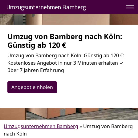
Umzugsunternehmen Bamberg
Umzug von Bamberg nach Köln:
Günstig ab 120 €
Umzug von Bamberg nach Köln: Günstig ab 120 €:
Kostenloses Angebot in nur 3 Minuten erhalten ✓
über 7 Jahren Erfahrung
Angebot einholen
Umzugsunternehmen Bamberg
»
Umzug von Bamberg
nach Köln