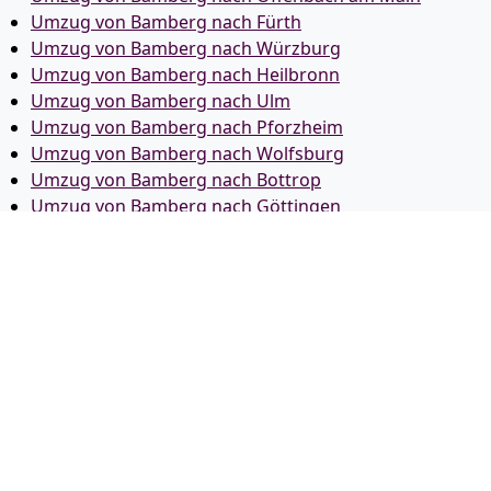
Umzug von Bamberg nach Fürth
Umzug von Bamberg nach Würzburg
Umzug von Bamberg nach Heilbronn
Umzug von Bamberg nach Ulm
Umzug von Bamberg nach Pforzheim
Umzug von Bamberg nach Wolfsburg
Umzug von Bamberg nach Bottrop
Umzug von Bamberg nach Göttingen
Umzug von Bamberg nach Reutlingen
Umzug von Bamberg nach Bremer­haven
Umzug von Bamberg nach Koblenz
Umzug von Bamberg nach Erlangen
Umzug von Bamberg nach Bergisch Gladbach
Umzug von Bamberg nach Remscheid
Umzug von Bamberg nach Jena
Umzug von Bamberg nach Recklinghausen
Umzug von Bamberg nach Trier
Umzug von Bamberg nach Salzgitter