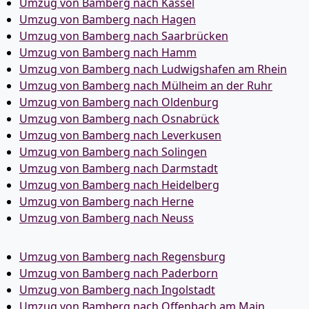
Umzug von Bamberg nach Kassel
Umzug von Bamberg nach Hagen
Umzug von Bamberg nach Saarbrücken
Umzug von Bamberg nach Hamm
Umzug von Bamberg nach Ludwigshafen am Rhein
Umzug von Bamberg nach Mülheim an der Ruhr
Umzug von Bamberg nach Oldenburg
Umzug von Bamberg nach Osnabrück
Umzug von Bamberg nach Leverkusen
Umzug von Bamberg nach Solingen
Umzug von Bamberg nach Darmstadt
Umzug von Bamberg nach Heidelberg
Umzug von Bamberg nach Herne
Umzug von Bamberg nach Neuss
Umzug von Bamberg nach Regensburg
Umzug von Bamberg nach Paderborn
Umzug von Bamberg nach Ingolstadt
Umzug von Bamberg nach Offenbach am Main