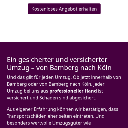
Kostenloses Angebot erhalten
Ein gesicherter und versicherter
Umzug – von Bamberg nach Köln
Und das gilt für jeden Umzug. Ob jetzt innerhalb von
Bamberg oder von Bamberg nach Köln. Jeder
Umzug bei uns aus
professioneller Hand
ist
versichert und Schäden sind abgesichert.
Aus eigener Erfahrung können wir bestätigen, dass
Transportschäden eher selten eintreten. Und
besonders wertvolle Umzugsgüter wie