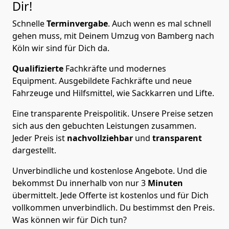
Dir!
Schnelle
Terminvergabe
.
Auch wenn es mal schnell
gehen muss, mit Deinem Umzug von Bamberg nach
Köln wir sind für Dich da.
Qualifizierte
Fachkräfte und modernes
Equipment.
Ausgebildete Fachkräfte und neue
Fahrzeuge und Hilfsmittel, wie Sackkarren und Lifte.
Eine transparente Preispolitik.
Unsere Preise setzen
sich aus den gebuchten Leistungen zusammen.
Jeder Preis ist
nachvollziehbar
und
transparent
dargestellt.
Unverbindliche und kostenlose Angebote.
Und die
bekommst Du innerhalb von nur
3
Minuten
übermittelt. Jede Offerte ist kostenlos und für Dich
vollkommen unverbindlich. Du bestimmst den Preis.
Was können wir für Dich tun?