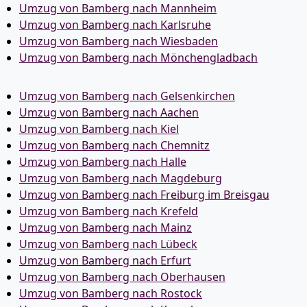
Umzug von Bamberg nach Mannheim
Umzug von Bamberg nach Karlsruhe
Umzug von Bamberg nach Wiesbaden
Umzug von Bamberg nach Mönchen­gladbach
Umzug von Bamberg nach Gelsenkirchen
Umzug von Bamberg nach Aachen
Umzug von Bamberg nach Kiel
Umzug von Bamberg nach Chemnitz
Umzug von Bamberg nach Halle
Umzug von Bamberg nach Magdeburg
Umzug von Bamberg nach Freiburg im Breisgau
Umzug von Bamberg nach Krefeld
Umzug von Bamberg nach Mainz
Umzug von Bamberg nach Lübeck
Umzug von Bamberg nach Erfurt
Umzug von Bamberg nach Oberhausen
Umzug von Bamberg nach Rostock