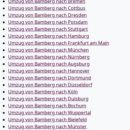
Umzug von Bamberg nach Bremen
Umzug von Bamberg nach Cottbus
Umzug von Bamberg nach Dresden
Umzug von Bamberg nach Potsdam
Umzug von Bamberg nach Stuttgart
Umzug von Bamberg nach Hamburg
Umzug von Bamberg nach Frankfurt am Main
Umzug von Bamberg nach München
Umzug von Bamberg nach Nürnberg
Umzug von Bamberg nach Augsburg
Umzug von Bamberg nach Hannover
Umzug von Bamberg nach Dortmund
Umzug von Bamberg nach Düsseldorf
Umzug von Bamberg nach Köln
Umzug von Bamberg nach Duisburg
Umzug von Bamberg nach Bochum
Umzug von Bamberg nach Wuppertal
Umzug von Bamberg nach Bielefeld
Umzug von Bamberg nach Münster