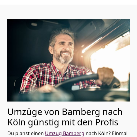
Umzüge von Bamberg nach
Köln günstig mit den Profis
Du planst einen
Umzug Bamberg
nach Köln? Einmal