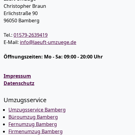
Christopher Braun
Erlichstraße 90
96050
Bamberg
Tel.:
01579-2639419
E-Mail:
info@laeuft-umzuege.de
Öffnungszeiten:
Mo - Sa: 09:00 - 20:00 Uhr
Impressum
Datenschutz
Umzugsservice
Umzugsservice Bamberg
Büroumzug Bamberg
Fernumzug Bamberg
Firmenumzug Bamberg