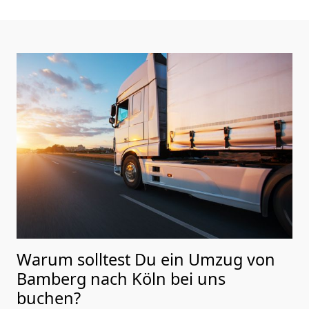
Warum solltest Du ein Umzug von
Bamberg nach Köln
bei uns
buchen?