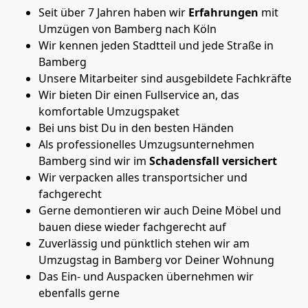
Seit über 7 Jahren haben wir
Erfahrungen
mit
Umzügen von Bamberg nach Köln
Wir kennen jeden Stadtteil und jede Straße in
Bamberg
Unsere Mitarbeiter sind ausgebildete Fachkräfte
Wir bieten Dir einen Fullservice an, das
komfortable Umzugspaket
Bei uns bist Du in den besten Händen
Als professionelles Umzugsunternehmen
Bamberg sind wir im
Schadensfall versichert
Wir verpacken alles transportsicher und
fachgerecht
Gerne demontieren wir auch Deine Möbel und
bauen diese wieder fachgerecht auf
Zuverlässig und pünktlich stehen wir am
Umzugstag in Bamberg vor Deiner Wohnung
Das Ein- und Auspacken übernehmen wir
ebenfalls gerne