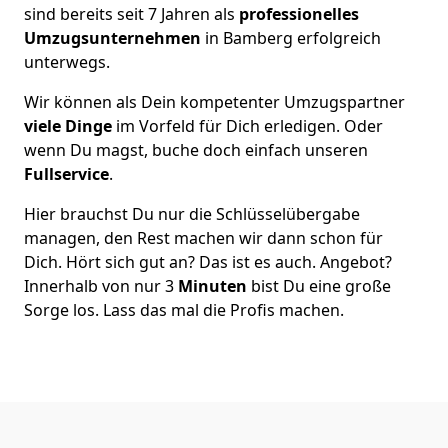
sind bereits seit 7 Jahren als
professionelles
Umzugsunternehmen
in Bamberg erfolgreich
unterwegs.
Wir können als Dein kompetenter Umzugspartner
viele Dinge
im Vorfeld für Dich erledigen. Oder
wenn Du magst, buche doch einfach unseren
Fullservice
.
Hier brauchst Du nur die Schlüsselübergabe
managen, den Rest machen wir dann schon für
Dich. Hört sich gut an? Das ist es auch. Angebot?
Innerhalb von nur 3
Minuten
bist Du eine große
Sorge los. Lass das mal die Profis machen.