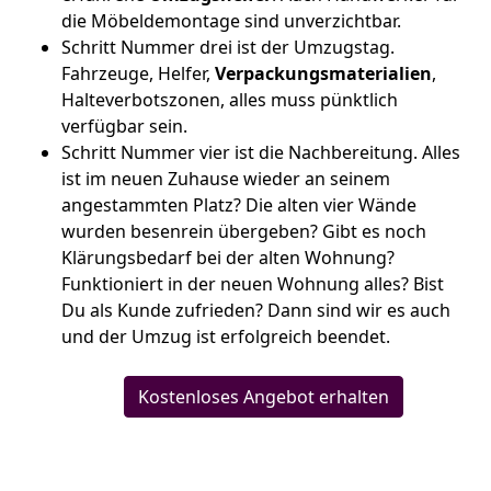
die Möbeldemontage sind unverzichtbar.
Schritt Nummer drei ist der Umzugstag.
Fahrzeuge, Helfer,
Verpackungsmaterialien
,
Halteverbotszonen, alles muss pünktlich
verfügbar sein.
Schritt Nummer vier ist die Nachbereitung. Alles
ist im neuen Zuhause wieder an seinem
angestammten Platz? Die alten vier Wände
wurden besenrein übergeben? Gibt es noch
Klärungsbedarf bei der alten Wohnung?
Funktioniert in der neuen Wohnung alles? Bist
Du als Kunde zufrieden? Dann sind wir es auch
und der Umzug ist erfolgreich beendet.
Kostenloses Angebot erhalten