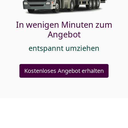
In wenigen Minuten zum
Angebot
entspannt umziehen
Kostenloses Angebot erhalten