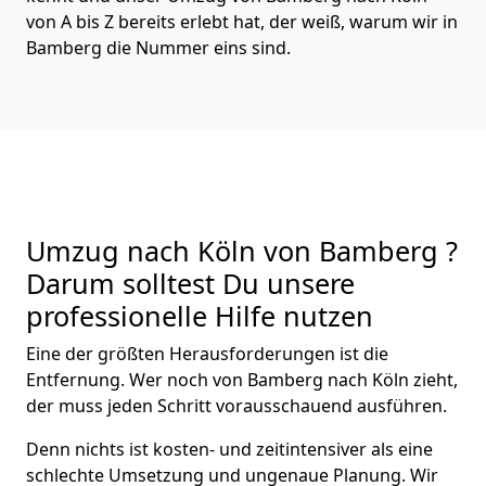
von A bis Z bereits erlebt hat, der weiß, warum wir in
Bamberg die Nummer eins sind.
Umzug nach Köln von Bamberg ?
Darum solltest Du unsere
professionelle Hilfe nutzen
Eine der größten Herausforderungen ist die
Entfernung. Wer noch von Bamberg nach Köln zieht,
der muss jeden Schritt vorausschauend ausführen.
Denn nichts ist kosten- und zeitintensiver als eine
schlechte Umsetzung und ungenaue Planung. Wir