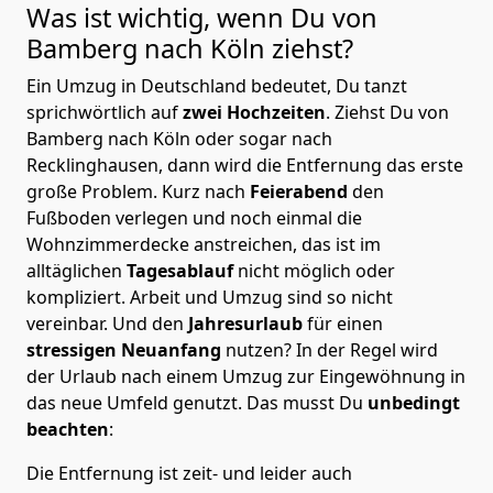
Was ist wichtig, wenn Du von
Bamberg nach Köln
ziehst?
Ein Umzug in Deutschland bedeutet, Du tanzt
sprichwörtlich auf
zwei Hochzeiten
. Ziehst Du von
Bamberg nach Köln oder sogar nach
Recklinghausen, dann wird die Entfernung das erste
große Problem.
Kurz nach
Feierabend
den
Fußboden verlegen und noch einmal die
Wohnzimmerdecke anstreichen, das ist im
alltäglichen
Tagesablauf
nicht möglich oder
kompliziert.
Arbeit und Umzug sind so nicht
vereinbar. Und den
Jahresurlaub
für einen
stressigen Neuanfang
nutzen? In der Regel wird
der Urlaub nach einem Umzug zur Eingewöhnung in
das neue Umfeld genutzt. Das musst Du
unbedingt
beachten
:
Die Entfernung ist zeit- und leider auch