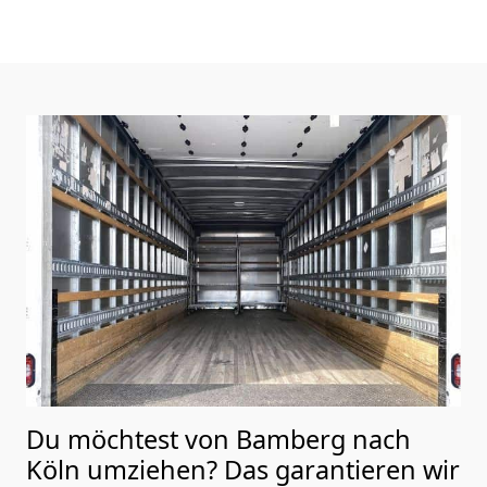
Du möchtest von Bamberg nach
Köln
umziehen? Das garantieren wir