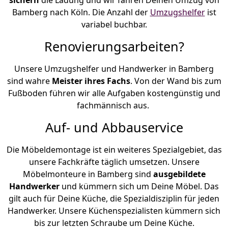
Bamberg nach Köln. Die Anzahl der
Umzugshelfer
ist
variabel buchbar.
Renovierungsarbeiten?
Unsere Umzugshelfer und Handwerker in Bamberg
sind wahre
Meister ihres Fachs
. Von der Wand bis zum
Fußboden führen wir alle Aufgaben kostengünstig und
fachmännisch aus.
Auf- und Abbauservice
Die Möbeldemontage ist ein weiteres Spezialgebiet, das
unsere Fachkräfte täglich umsetzen. Unsere
Möbelmonteure in Bamberg sind
ausgebildete
Handwerker
und kümmern sich um Deine Möbel. Das
gilt auch für Deine Küche, die Spezialdisziplin für jeden
Handwerker. Unsere Küchenspezialisten kümmern sich
bis zur letzten Schraube um Deine Küche.