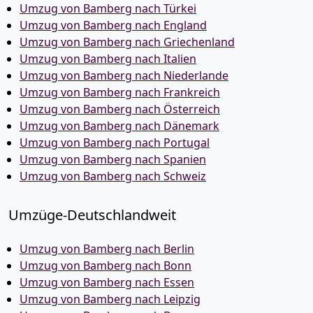
Umzug von Bamberg nach Türkei
Umzug von Bamberg nach England
Umzug von Bamberg nach Griechenland
Umzug von Bamberg nach Italien
Umzug von Bamberg nach Niederlande
Umzug von Bamberg nach Frankreich
Umzug von Bamberg nach Österreich
Umzug von Bamberg nach Dänemark
Umzug von Bamberg nach Portugal
Umzug von Bamberg nach Spanien
Umzug von Bamberg nach Schweiz
Umzüge-Deutschlandweit
Umzug von Bamberg nach Berlin
Umzug von Bamberg nach Bonn
Umzug von Bamberg nach Essen
Umzug von Bamberg nach Leipzig