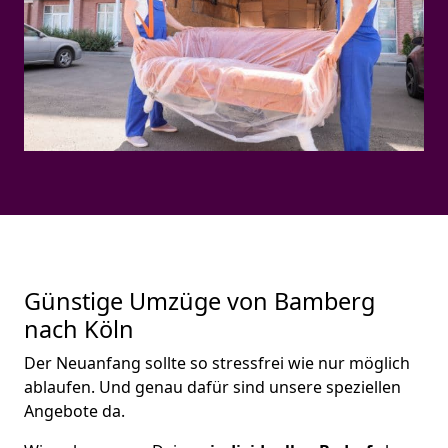
Günstige Umzüge von Bamberg
nach Köln
Der Neuanfang sollte so stressfrei wie nur möglich
ablaufen. Und genau dafür sind unsere speziellen
Angebote da.