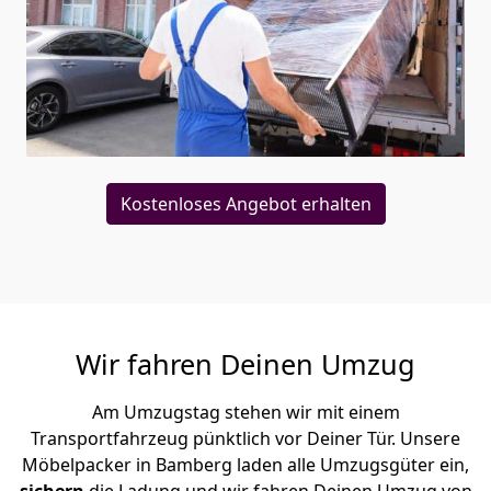
Kostenloses Angebot erhalten
Wir fahren Deinen Umzug
Am Umzugstag stehen wir mit einem
Transportfahrzeug pünktlich vor Deiner Tür. Unsere
Möbelpacker in Bamberg laden alle Umzugsgüter ein,
sichern
die Ladung und wir fahren Deinen Umzug von