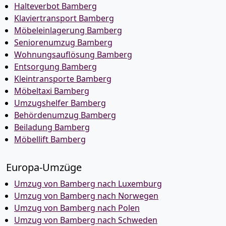
Halteverbot Bamberg
Klaviertransport Bamberg
Möbeleinlagerung Bamberg
Seniorenumzug Bamberg
Wohnungsauflösung Bamberg
Entsorgung Bamberg
Kleintransporte Bamberg
Möbeltaxi Bamberg
Umzugshelfer Bamberg
Behördenumzug Bamberg
Beiladung Bamberg
Möbellift Bamberg
Europa-Umzüge
Umzug von Bamberg nach Luxemburg
Umzug von Bamberg nach Norwegen
Umzug von Bamberg nach Polen
Umzug von Bamberg nach Schweden