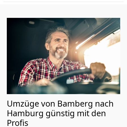
Umzüge von Bamberg nach
Hamburg günstig mit den
Profis