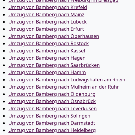
Umzug von Bamberg nach Freiburg im Breisgau
Umzug von Bamberg nach Krefeld
Umzug von Bamberg nach Mainz
Umzug von Bamberg nach Lübeck
Umzug von Bamberg nach Erfurt
Umzug von Bamberg nach Oberhausen
Umzug von Bamberg nach Rostock
Umzug von Bamberg nach Kassel
Umzug von Bamberg nach Hagen
Umzug von Bamberg nach Saarbrücken
Umzug von Bamberg nach Hamm
Umzug von Bamberg nach Ludwigshafen am Rhein
Umzug von Bamberg nach Mülheim an der Ruhr
Umzug von Bamberg nach Oldenburg
Umzug von Bamberg nach Osnabrück
Umzug von Bamberg nach Leverkusen
Umzug von Bamberg nach Solingen
Umzug von Bamberg nach Darmstadt
Umzug von Bamberg nach Heidelberg