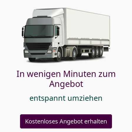
In wenigen Minuten zum
Angebot
entspannt umziehen
Kostenloses Angebot erhalten