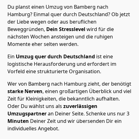
Du planst einen Umzug von Bamberg nach
Hamburg? Einmal quer durch Deutschland? Ob jetzt
der Liebe wegen oder aus beruflichen
Beweggründen,
Dein Stresslevel
wird für die
nächsten Wochen ansteigen und die ruhigen
Momente eher selten werden.
Ein
Umzug quer durch Deutschland
ist eine
logistische Herausforderung und erfordert im
Vorfeld eine strukturierte Organisation.
Wer von Bamberg nach Hamburg zieht, der benötigt
starke Nerven
, einen großartigen Überblick und viel
Zeit für Kleinigkeiten, die bekanntlich aufhalten.
Oder Du wählst uns als
zuverlässigen
Umzugspartner
an Deiner Seite. Schenke uns nur
3
Minuten
Deiner Zeit und wir übersenden Dir ein
individuelles Angebot.