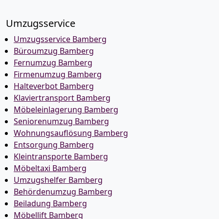
Umzugsservice
Umzugsservice Bamberg
Büroumzug Bamberg
Fernumzug Bamberg
Firmenumzug Bamberg
Halteverbot Bamberg
Klaviertransport Bamberg
Möbeleinlagerung Bamberg
Seniorenumzug Bamberg
Wohnungsauflösung Bamberg
Entsorgung Bamberg
Kleintransporte Bamberg
Möbeltaxi Bamberg
Umzugshelfer Bamberg
Behördenumzug Bamberg
Beiladung Bamberg
Möbellift Bamberg