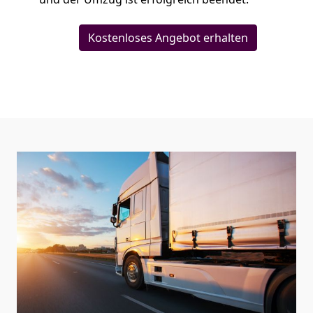
Kostenloses Angebot erhalten