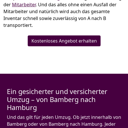
der
Mitarbeiter
. Und das alles ohne einen Ausfall der
Mitarbeiter und natürlich wird auch das gesamte
Inventar schnell sowie zuverlässig von A nach B
transportiert.
Kostenloses Angebot erhalten
Ein gesicherter und versicherter
Umzug – von Bamberg nach
Hamburg
Und das gilt für jeden Umzug. Ob jetzt innerhalb von
Bamberg oder von Bamberg nach Hamburg. Jeder