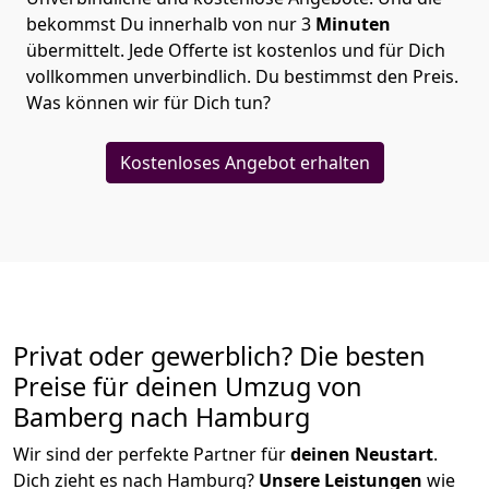
bekommst Du innerhalb von nur
3
Minuten
übermittelt. Jede Offerte ist kostenlos und für Dich
vollkommen unverbindlich. Du bestimmst den Preis.
Was können wir für Dich tun?
Kostenloses Angebot erhalten
Privat oder gewerblich? Die besten
Preise für deinen Umzug von
Bamberg nach Hamburg
Wir sind der perfekte Partner für
deinen Neustart
.
Dich zieht es nach Hamburg?
Unsere Leistungen
wie