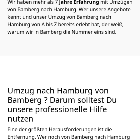
Wir haben mehr als 7
Jahre Erfahrung
mit Umzügen
von Bamberg nach Hamburg. Wer unsere Angebote
kennt und unser Umzug von Bamberg nach
Hamburg von A bis Z bereits erlebt hat, der weiß,
warum wir in Bamberg die Nummer eins sind.
Umzug nach Hamburg von
Bamberg ? Darum solltest Du
unsere professionelle Hilfe
nutzen
Eine der größten Herausforderungen ist die
Entfernung. Wer noch von Bamberg nach Hamburg